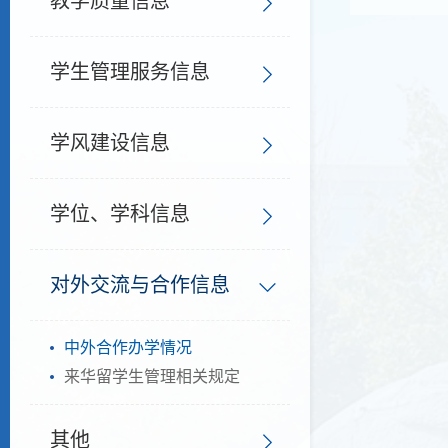
教学质量信息
学生管理服务信息
学风建设信息
学位、学科信息
对外交流与合作信息
中外合作办学情况
来华留学生管理相关规定
其他