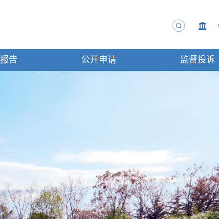
度报告
公开申请
监督投诉