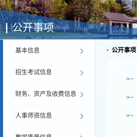
公开事项
公开事项
基本信息
招生考试信息
财务、资产及收费信息
人事师资信息