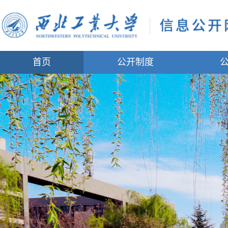
首页
公开制度