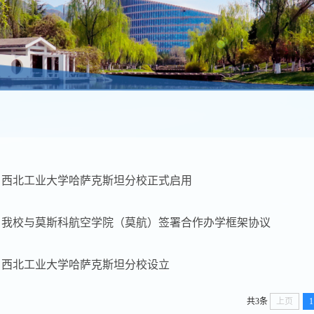
西北工业大学哈萨克斯坦分校正式启用
我校与莫斯科航空学院（莫航）签署合作办学框架协议
西北工业大学哈萨克斯坦分校设立
共3条
上页
1