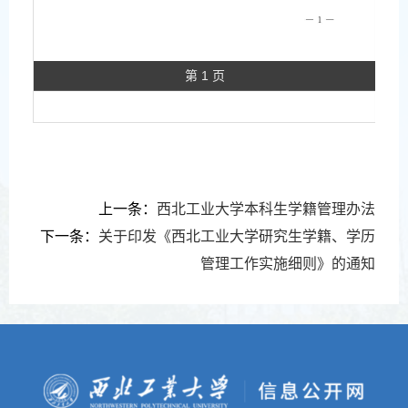
第 1 页
上一条：
西北工业大学本科生学籍管理办法
下一条：
关于印发《西北工业大学研究生学籍、学历
管理工作实施细则》的通知