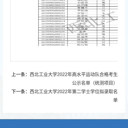
第 1
上一条：
西北工业大学2022年高水平运动队合格考生
公示名单（统测项目）
下一条：
西北工业大学2022年第二学士学位拟录取名
单