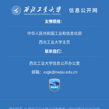
友情链接：
中华人民共和国工业和信息化部
西北工业大学主页
联系我们：
西北工业大学信息公开办公室
邮箱：xxgk@nwpu.edu.cn
第 2