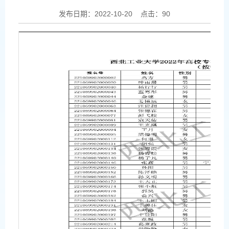
发布日期：2022-10-20 点击：
90